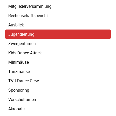
Mitgliederversammlung
Rechenschaftsbericht
Ausblick
Jugendleitung
Zwergenturnen
Kids Dance Attack
Minimäuse
Tanzmäuse
TVU Dance Crew
Sponsoring
Vorschulturnen
Akrobatik