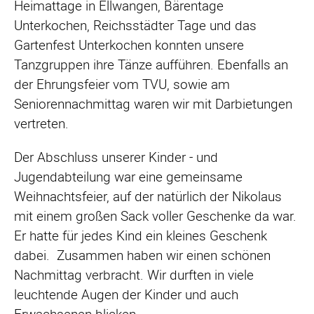
Heimattage in Ellwangen, Bärentage
Unterkochen, Reichsstädter Tage und das
Gartenfest Unterkochen konnten unsere
Tanzgruppen ihre Tänze aufführen. Ebenfalls an
der Ehrungsfeier vom TVU, sowie am
Seniorennachmittag waren wir mit Darbietungen
vertreten.
Der Abschluss unserer Kinder - und
Jugendabteilung war eine gemeinsame
Weihnachtsfeier, auf der natürlich der Nikolaus
mit einem großen Sack voller Geschenke da war.
Er hatte für jedes Kind ein kleines Geschenk
dabei. Zusammen haben wir einen schönen
Nachmittag verbracht. Wir durften in viele
leuchtende Augen der Kinder und auch
Erwachsenen blicken.