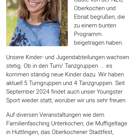
Oberkochen und
Ebnat begrüßen, die
zu einem bunten
Programm
beigetragen haben.
Unsere Kinder- und Jugendabteilungen wachsen
stetig. Ob in den Turn/ Tanzgruppen …. es
kommen ständig neue Kinder dazu. Wir haben
aktuell 5 Turngruppen und 4 Tanzgruppen. Seit
September 2024 findet auch unser Youngster
Sport wieder statt, worüber wir uns sehr freuen.
Auf diversen Veranstaltungen wie dem
Familienfasching Unterkochen, die Muffigeltage
in Hüttlingen, das Oberkochener Stadtfest,