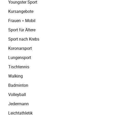
Youngster Sport
Kursangebote
Frauen = Mobil
Sport für Ältere
Sport nach Krebs
Koronarsport
Lungensport
Tischtennis
Walking
Badminton
Volleyball
Jedermann
Leichtathletik