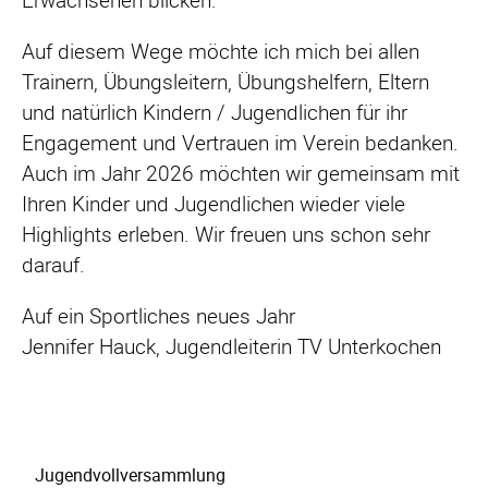
Auf diesem Wege möchte ich mich bei allen
Trainern, Übungsleitern, Übungshelfern, Eltern
und natürlich Kindern / Jugendlichen für ihr
Engagement und Vertrauen im Verein bedanken.
Auch im Jahr 2026 möchten wir gemeinsam mit
Ihren Kinder und Jugendlichen wieder viele
Highlights erleben. Wir freuen uns schon sehr
darauf.
Auf ein Sportliches neues Jahr
Jennifer Hauck, Jugendleiterin TV Unterkochen
Navigation
Jugendvollversammlung
überspringen