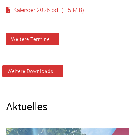
Kalender 2026.pdf
(1,5 MiB)
Weitere Termine...
Weitere Downloads...
Aktuelles