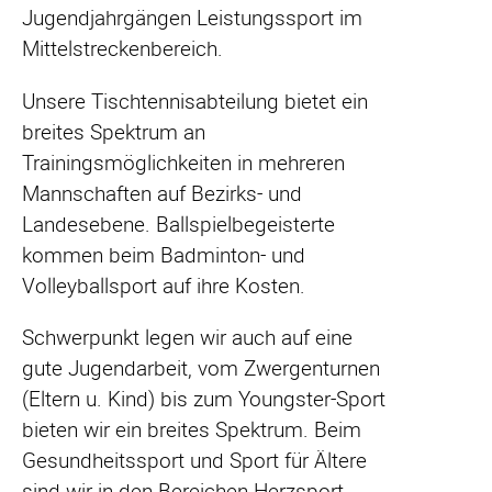
Jugendjahrgängen Leistungssport im
Mittelstreckenbereich.
Unsere Tischtennisabteilung bietet ein
breites Spektrum an
Trainingsmöglichkeiten in mehreren
Mannschaften auf Bezirks- und
Landesebene. Ballspielbegeisterte
kommen beim Badminton- und
Volleyballsport auf ihre Kosten.
Schwerpunkt legen wir auch auf eine
gute Jugendarbeit, vom Zwergenturnen
(Eltern u. Kind) bis zum Youngster-Sport
bieten wir ein breites Spektrum. Beim
Gesundheitssport und Sport für Ältere
sind wir in den Bereichen Herzsport,