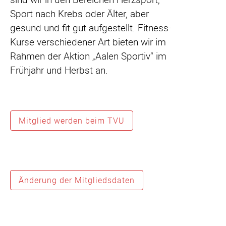
Sport nach Krebs oder Älter, aber
gesund und fit gut aufgestellt. Fitness-
Kurse verschiedener Art bieten wir im
Rahmen der Aktion „Aalen Sportiv“ im
Frühjahr und Herbst an.
Mitglied werden beim TVU
Änderung der Mitgliedsdaten