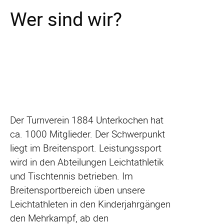
Wer sind wir?
Der Turnverein 1884 Unterkochen hat
ca. 1000 Mitglieder. Der Schwerpunkt
liegt im Breitensport. Leistungssport
wird in den Abteilungen Leichtathletik
und Tischtennis betrieben. Im
Breitensportbereich üben unsere
Leichtathleten in den Kinderjahrgängen
den Mehrkampf, ab den