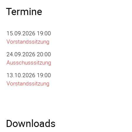
Termine
15.09.2026 19:00
Vorstandssitzung
24.09.2026 20:00
Ausschusssitzung
13.10.2026 19:00
Vorstandssitzung
Downloads